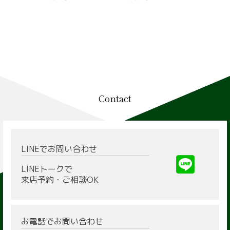
Contact
LINEでお問い合わせ
LINEトークで
来店予約・ご相談OK
お電話でお問い合わせ