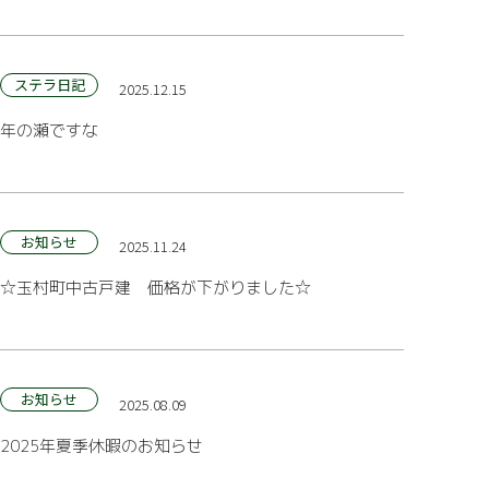
ステラ日記
2025.12.15
年の瀬ですな
お知らせ
2025.11.24
☆玉村町中古戸建 価格が下がりました☆
お知らせ
2025.08.09
2025年夏季休暇のお知らせ