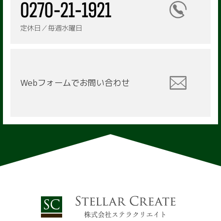
定休日／毎週水曜日
Webフォームで
お問い合わせ