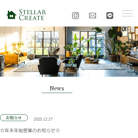
News
お知らせ
2025.12.27
☆年末年始営業のお知らせ☆