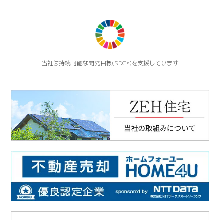
当社は持続可能な開発目標(SDGs)を支援しています