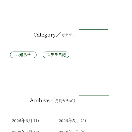
／
Category
カテゴリー
お知らせ
ステラ日記
／
Archive
月別カテゴリー
2026年6月
(1)
2026年5月
(2)