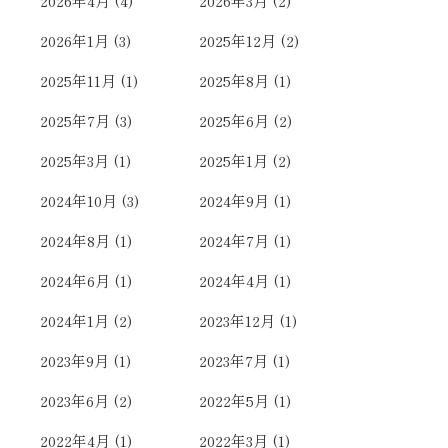
2026年4月
(4)
2026年3月
(2)
2026年1月
(3)
2025年12月
(2)
2025年11月
(1)
2025年8月
(1)
2025年7月
(3)
2025年6月
(2)
2025年3月
(1)
2025年1月
(2)
2024年10月
(3)
2024年9月
(1)
2024年8月
(1)
2024年7月
(1)
2024年6月
(1)
2024年4月
(1)
2024年1月
(2)
2023年12月
(1)
2023年9月
(1)
2023年7月
(1)
2023年6月
(2)
2022年5月
(1)
2022年4月
(1)
2022年3月
(1)