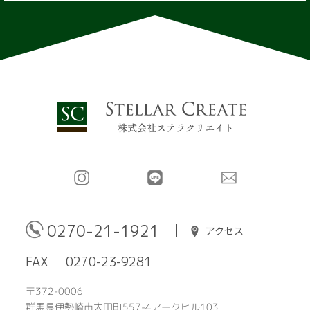
0270-21-1921
アクセス
FAX
0270-23-9281
〒372-0006
群馬県伊勢崎市太田町557-4アークヒル103