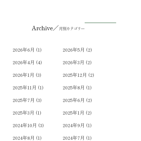
／
Archive
月別カテゴリー
2026年6月
(1)
2026年5月
(2)
2026年4月
(4)
2026年3月
(2)
2026年1月
(3)
2025年12月
(2)
2025年11月
(1)
2025年8月
(1)
2025年7月
(3)
2025年6月
(2)
2025年3月
(1)
2025年1月
(2)
2024年10月
(3)
2024年9月
(1)
2024年8月
(1)
2024年7月
(1)