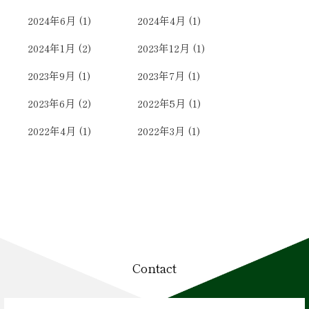
2024年6月
(1)
2024年4月
(1)
2024年1月
(2)
2023年12月
(1)
2023年9月
(1)
2023年7月
(1)
2023年6月
(2)
2022年5月
(1)
2022年4月
(1)
2022年3月
(1)
Contact