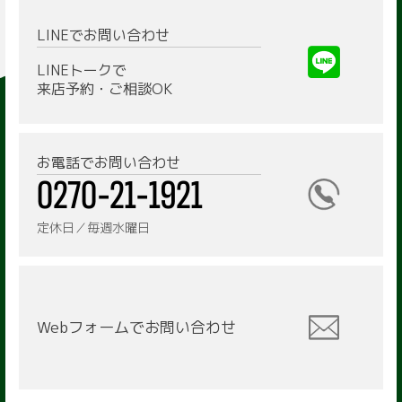
LINEでお問い合わせ
LINEトークで
来店予約・ご相談OK
お電話でお問い合わせ
定休日／毎週水曜日
Webフォームで
お問い合わせ