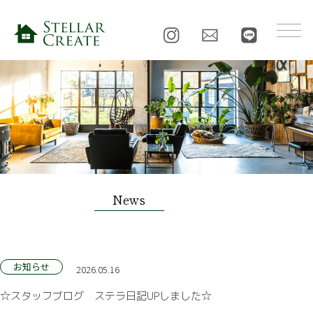
News
お知らせ
2026.05.16
☆スタッフブログ ステラ日記UPしました☆