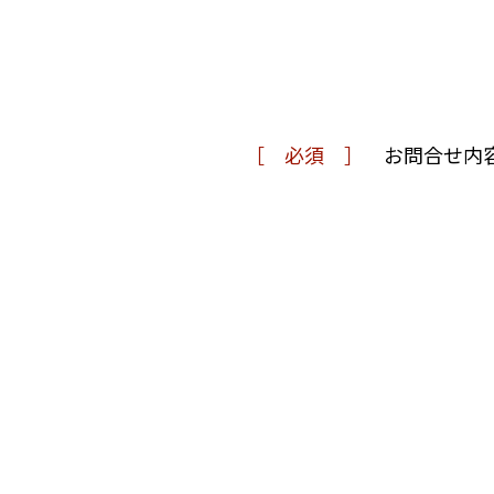
必須
お問合せ内