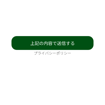
プライバシーポリシー