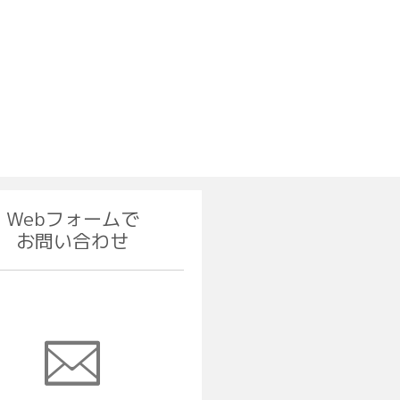
Webフォームで
お問い合わせ