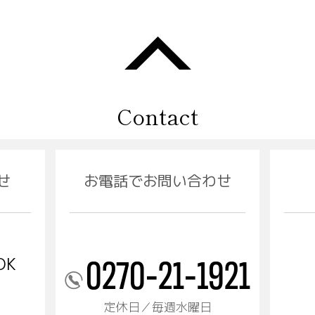
Contact
せ
お電話でお問い合わせ
OK
定休日／毎週水曜日