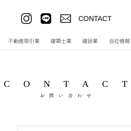
CONTACT
不動産取引業
建築士業
建設業
会社情報
CONTAC
お問い合わせ