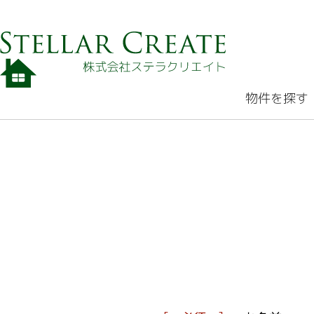
物件を探す