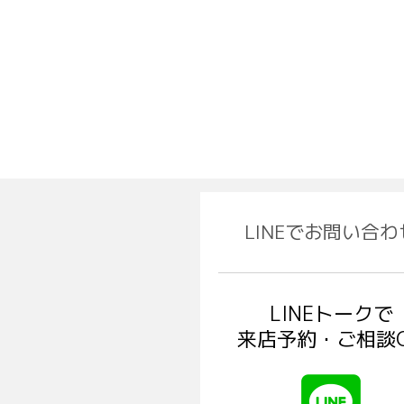
LINEでお問い合わ
LINEトークで
来店予約・ご相談