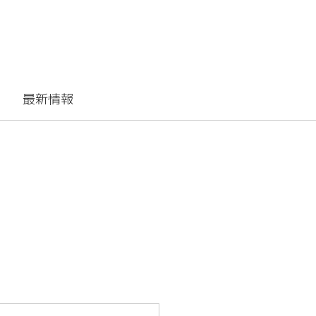
最新情報
T